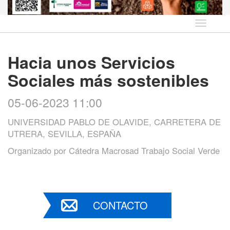
Idioma
Hacia unos Servicios
Sociales más sostenibles
05-06-2023 11:00
UNIVERSIDAD PABLO DE OLAVIDE, CARRETERA DE
UTRERA, SEVILLA, ESPAÑA
Organizado por
Cátedra Macrosad Trabajo Social Verde
CONTACTO