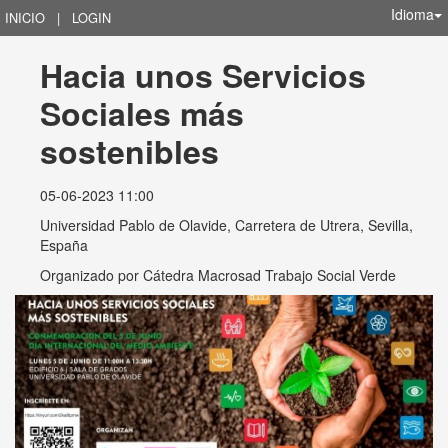
Idioma
INICIO
|
LOGIN
Hacia unos Servicios 
Sociales más 
sostenibles
05-06-2023 11:00
Universidad Pablo de Olavide, Carretera de Utrera, Sevilla,
España
Organizado por
Cátedra Macrosad Trabajo Social Verde