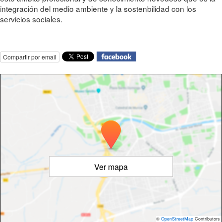
integración del medio ambiente y la sostenbilidad con los
servicios sociales.
Compartir por email
Ver mapa
©
OpenStreetMap
Contributors