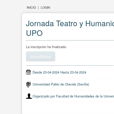
INICIO
|
LOGIN
Jornada Teatro y Humani
UPO
La inscripción ha finalizado.
Inscribirse
Desde 23-04-2024 Hasta 23-04-2024
Universidad Pablo de Olavide (Sevilla)
Organizado por Facultad de Humanidades de la Univer