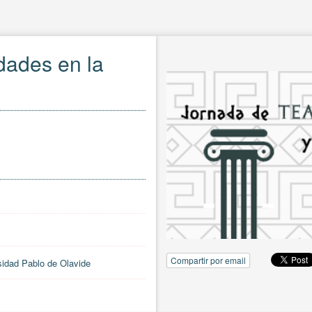
dades en la
Compartir por email
sidad Pablo de Olavide