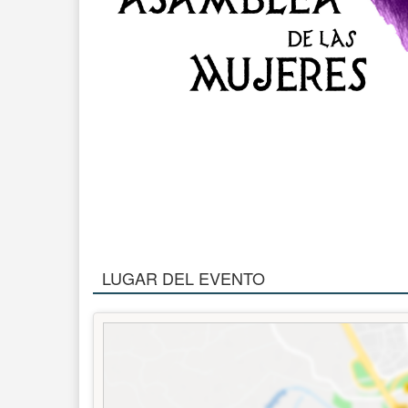
LUGAR DEL EVENTO