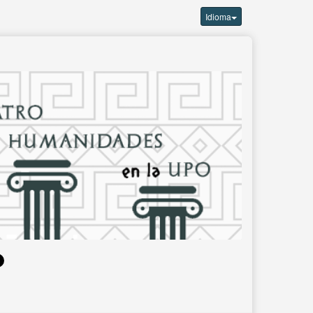
Idioma