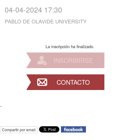
04-04-2024 17:30
PABLO DE OLAVIDE UNIVERSITY
La inscripción ha finalizado.
INSCRIBIRSE
CONTACTO
-
Compartir por email