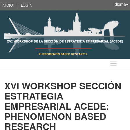
Idioma
INICIO
|
LOGIN
Idioma
XVI WORKSHOP SECCIÓN
ESTRATEGIA
EMPRESARIAL ACEDE:
PHENOMENON BASED
RESEARCH