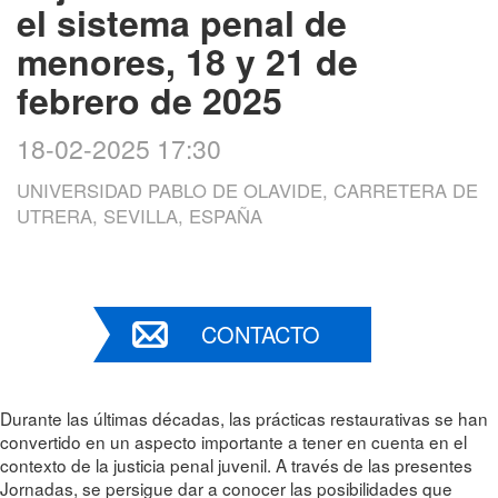
el sistema penal de
menores, 18 y 21 de
febrero de 2025
18-02-2025 17:30
UNIVERSIDAD PABLO DE OLAVIDE, CARRETERA DE
UTRERA, SEVILLA, ESPAÑA
CONTACTO
Durante las últimas décadas, las prácticas restaurativas se han
convertido en un aspecto importante a tener en cuenta en el
contexto de la justicia penal juvenil. A través de las presentes
Jornadas, se persigue dar a conocer las posibilidades que