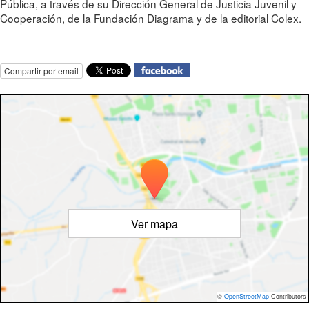
Pública, a través de su Dirección General de Justicia Juvenil y
Cooperación, de la Fundación Diagrama y de la editorial Colex.
Compartir por email
Ver mapa
©
OpenStreetMap
Contributors