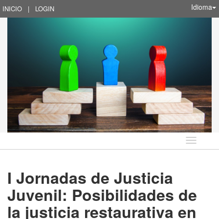
Idioma
INICIO
|
LOGIN
Idioma
I Jornadas de Justicia
Juvenil: Posibilidades de
la justicia restaurativa en