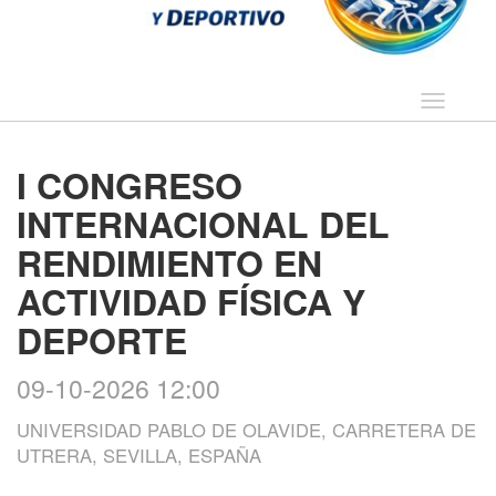
Idioma
I CONGRESO
INTERNACIONAL DEL
RENDIMIENTO EN
ACTIVIDAD FÍSICA Y
DEPORTE
09-10-2026 12:00
UNIVERSIDAD PABLO DE OLAVIDE, CARRETERA DE
UTRERA, SEVILLA, ESPAÑA