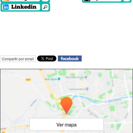
Compartir por email
Ver mapa