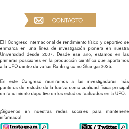
CONTACTO
El I Congreso internacional de rendimiento físico y deportivo se
enmarca en una línea de investigación pionera en nuestra
Universidad desde 2007. Desde ese año, estamos en las
primeras posiciones en la producción científica que aportamos
a la UPO dentro de varios Ranking como Shangai 2025.
En este Congreso reuniremos a los investigadores más
punteros del estudio de la fuerza como cualidad física principal
en rendimiento deportivo en los estudios realizados en la UPO.
¡Síguenos en nuestras redes sociales para mantenerte
informado!