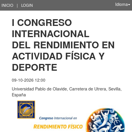
Idioma
INICIO
|
LOGIN
I CONGRESO 
INTERNACIONAL         
DEL RENDIMIENTO EN 
ACTIVIDAD FÍSICA Y 
DEPORTE
09-10-2026 12:00
Universidad Pablo de Olavide, Carretera de Utrera, Sevilla,
España