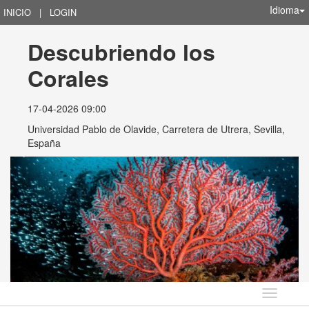
Idioma
INICIO
|
LOGIN
Descubriendo los 
Corales
17-04-2026 09:00
Universidad Pablo de Olavide, Carretera de Utrera, Sevilla,
España
Idioma