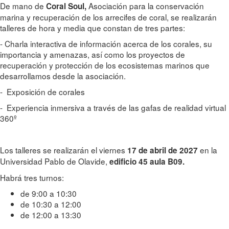
De mano de
Asociación para la conservación
Coral Soul,
marina y recuperación de los arrecifes de coral, se realizarán
talleres de hora y media que constan de tres partes:
- Charla interactiva de información acerca de los corales, su
importancia y amenazas, así como los proyectos de
recuperación y protección de los ecosistemas marinos que
desarrollamos desde la asociación.
- Exposición de corales
- Experiencia inmersiva a través de las gafas de realidad virtual
360º
Los talleres se realizarán el viernes
en la
17 de abril de 2027
Universidad Pablo de Olavide,
edificio 45 aula B09.
Habrá tres turnos:
de 9:00 a 10:30
de 10:30 a 12:00
de 12:00 a 13:30