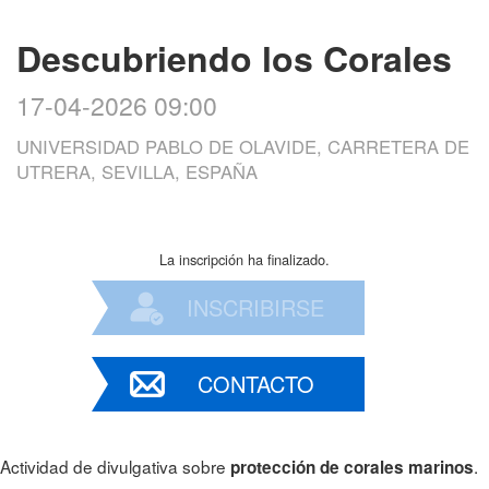
Descubriendo los Corales
17-04-2026 09:00
UNIVERSIDAD PABLO DE OLAVIDE, CARRETERA DE
UTRERA, SEVILLA, ESPAÑA
La inscripción ha finalizado.
INSCRIBIRSE
CONTACTO
Actividad de divulgativa sobre
.
protección de corales marinos