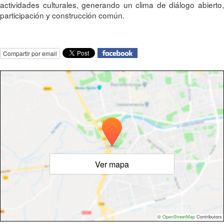
actividades culturales, generando un clima de diálogo abierto,
participación y construcción común.
Compartir por email
Ver mapa
©
OpenStreetMap
Contributors