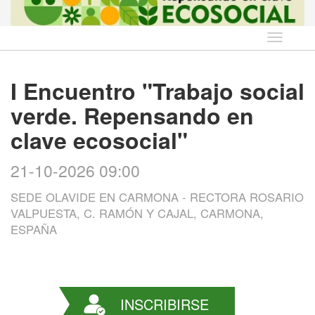
Idioma
I Encuentro "Trabajo social
verde. Repensando en
clave ecosocial"
21-10-2026 09:00
SEDE OLAVIDE EN CARMONA - RECTORA ROSARIO
VALPUESTA, C. RAMÓN Y CAJAL, CARMONA,
ESPAÑA
INSCRIBIRSE