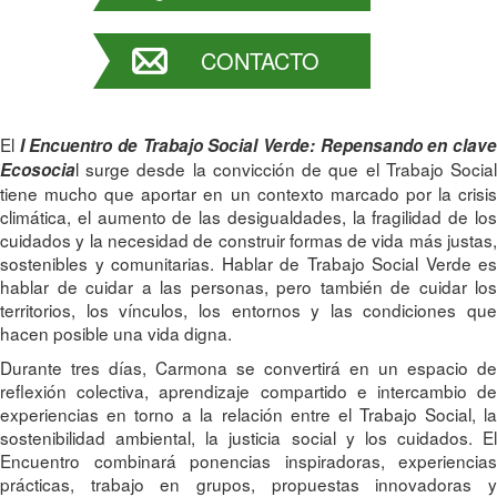
CONTACTO
El
I Encuentro de Trabajo Social Verde: Repensando en clav
l surge desde la convicción de que el Trabajo Social
Ecosocia
tiene mucho que aportar en un contexto marcado por la crisis
climática, el aumento de las desigualdades, la fragilidad de los
cuidados y la necesidad de construir formas de vida más justas,
sostenibles y comunitarias. Hablar de Trabajo Social Verde es
hablar de cuidar a las personas, pero también de cuidar los
territorios, los vínculos, los entornos y las condiciones que
hacen posible una vida digna.
Durante tres días, Carmona se convertirá en un espacio de
reflexión colectiva, aprendizaje compartido e intercambio de
experiencias en torno a la relación entre el Trabajo Social, la
sostenibilidad ambiental, la justicia social y los cuidados. El
Encuentro combinará ponencias inspiradoras, experiencias
prácticas, trabajo en grupos, propuestas innovadoras y