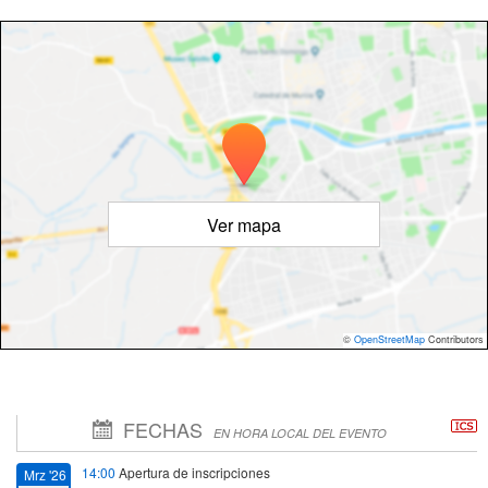
Ver mapa
©
OpenStreetMap
Contributors
FECHAS
EN HORA LOCAL DEL EVENTO
14:00
Apertura de inscripciones
Mrz '26