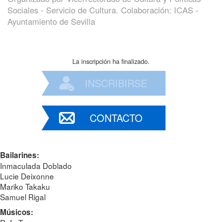
Sociales - Servicio de Cultura. Colaboración: ICAS -
Ayuntamiento de Sevilla
La inscripción ha finalizado.
INSCRIBIRSE
CONTACTO
Bailarines:
Inmaculada Doblado
Lucie Deixonne
Mariko Takaku
Samuel Rigal
Músicos: