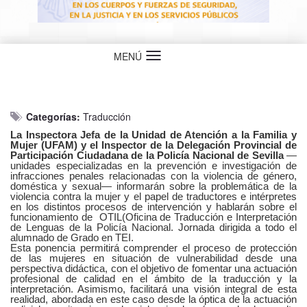
MENÚ
Idioma
Categorías:
Traducción
La Inspectora Jefa de la Unidad de Atención a la Familia y
Mujer (UFAM) y el Inspector de la Delegación Provincial de
Participación Ciudadana de la Policía Nacional de Sevilla
—
unidades especializadas en la prevención e investigación de
infracciones penales relacionadas con la violencia de género,
doméstica y sexual— informarán sobre la problemática de la
violencia contra la mujer y el papel de traductores e intérpretes
en los distintos procesos de intervención y hablarán sobre el
funcionamiento de OTIL(Oficina de Traducción e Interpretación
de Lenguas de la Policía Nacional. Jornada dirigida a todo el
alumnado de Grado en TEI.
Esta ponencia permitirá comprender el proceso de protección
de las mujeres en situación de vulnerabilidad desde una
perspectiva didáctica, con el objetivo de fomentar una actuación
profesional de calidad en el ámbito de la traducción y la
interpretación. Asimismo, facilitará una visión integral de esta
realidad, abordada en este caso desde la óptica de la actuación