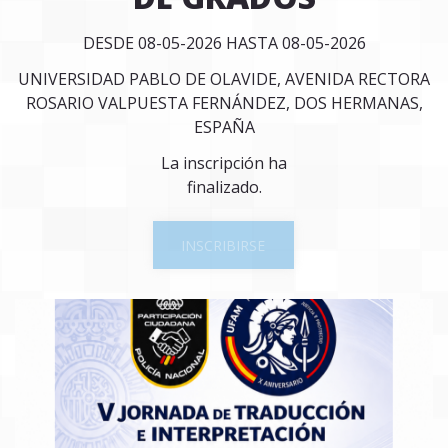
DESDE 08-05-2026 HASTA 08-05-2026
UNIVERSIDAD PABLO DE OLAVIDE, AVENIDA RECTORA
ROSARIO VALPUESTA FERNÁNDEZ, DOS HERMANAS,
ESPAÑA
La inscripción ha
finalizado.
INSCRIBIRSE