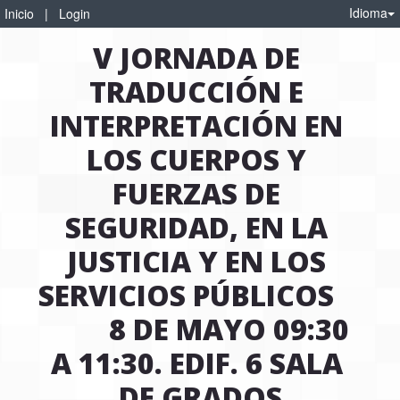
Idioma
Inicio
|
Login
V JORNADA DE 
TRADUCCIÓN E 
INTERPRETACIÓN EN 
LOS CUERPOS Y 
FUERZAS DE 
SEGURIDAD, EN LA 
JUSTICIA Y EN LOS 
SERVICIOS PÚBLICOS    
         8 DE MAYO 09:30 
A 11:30. EDIF. 6 SALA 
DE GRADOS