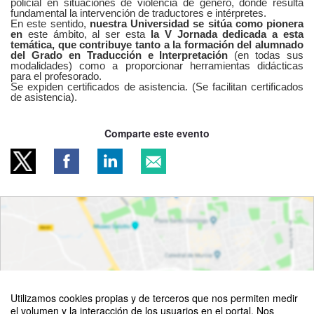
policial en situaciones de violencia de género, donde resulta
fundamental la intervención de traductores e intérpretes.
En este sentido,
nuestra Universidad se sitúa como pionera
en
este ámbito, al ser esta
la V Jornada dedicada a esta
temática, que contribuye tanto a la formación del alumnado
del Grado en Traducción e Interpretación
(en todas sus
modalidades) como a proporcionar herramientas didácticas
para el profesorado.
Se expiden certificados de asistencia. (Se facilitan certificados
de asistencia).
Comparte este evento
Utilizamos cookies propias y de terceros que nos permiten medir
el volumen y la interacción de los usuarios en el portal. Nos