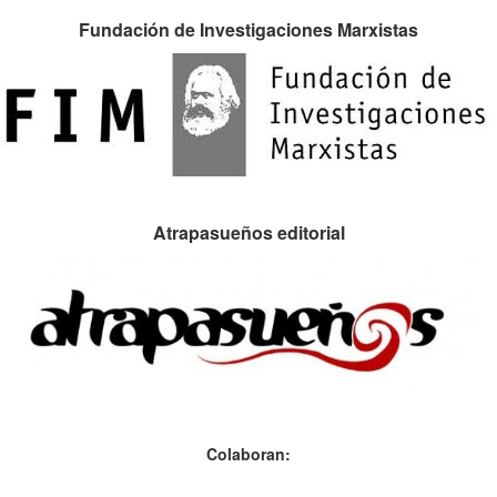
Fundación de Investigaciones Marxistas
Atrapasueños editorial
Colaboran: