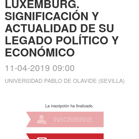
LUXEMBURG.
SIGNIFICACIÓN Y
ACTUALIDAD DE SU
LEGADO POLÍTICO Y
ECONÓMICO
11-04-2019 09:00
UNIVERSIDAD PABLO DE OLAVIDE (SEVILLA)
La inscripción ha finalizado.
INSCRIBIRSE