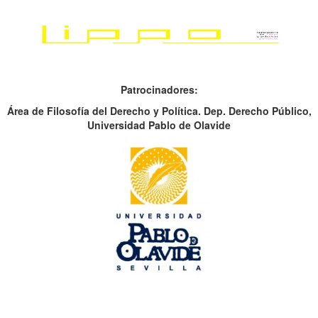
Patrocinadores:
Área de Filosofía del Derecho y Política. Dep. Derecho Público,
Universidad Pablo de Olavide