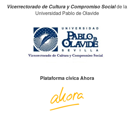
Vicerrectorado de Cultura y Compromiso Social
de la
Universidad Pablo de Olavide
Plataforma cívica Ahora