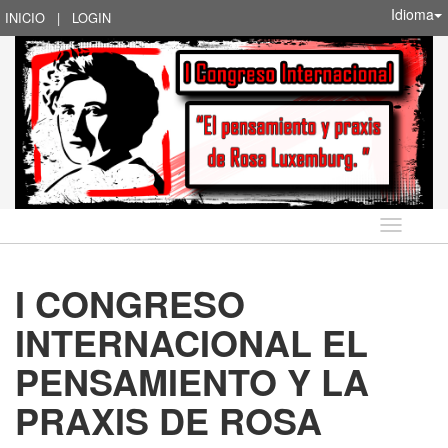
Idioma
INICIO
|
LOGIN
Idioma
I CONGRESO
INTERNACIONAL EL
PENSAMIENTO Y LA
PRAXIS DE ROSA