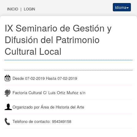
Idioma
INICIO
|
LOGIN
IX Seminario de Gestión y
Difusión del Patrimonio
Cultural Local
Desde 07-02-2019 Hasta 07-02-2019
Factoría Cultural C/ Luis Ortiz Muñoz s/n
Organizado por Área de Historia del Arte
Teléfono de contacto: 954349158