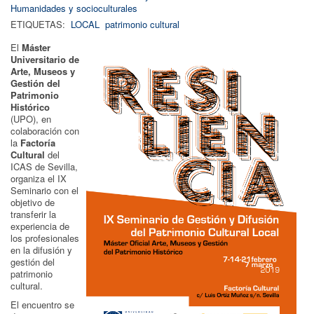
Humanidades y socioculturales
ETIQUETAS:
LOCAL
patrimonio cultural
El
Máster
Universitario de
Arte, Museos y
Gestión del
Patrimonio
Histórico
(UPO), en
colaboración con
la
Factoría
Cultural
del
ICAS de Sevilla,
organiza el IX
Seminario con el
objetivo de
transferir la
experiencia de
los profesionales
en la difusión y
gestión del
patrimonio
cultural.
El encuentro se