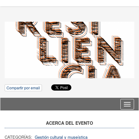
Compartir por email
Idioma
ACERCA DEL EVENTO
CATEGORÍAS:
Gestión cultural y museística