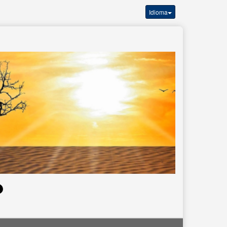
Idioma