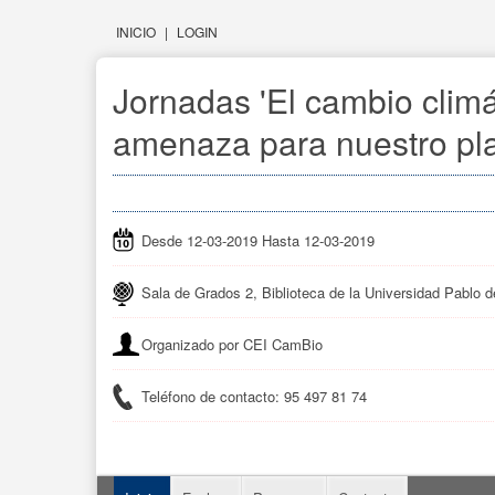
INICIO
|
LOGIN
Jornadas 'El cambio climá
amenaza para nuestro pla
Desde 12-03-2019 Hasta 12-03-2019
Sala de Grados 2, Biblioteca de la Universidad Pablo d
Organizado por CEI CamBio
Teléfono de contacto: 95 497 81 74