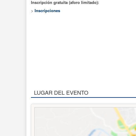
Inscripción gratuita (aforo limitado):
>
Inscripciones
LUGAR DEL EVENTO