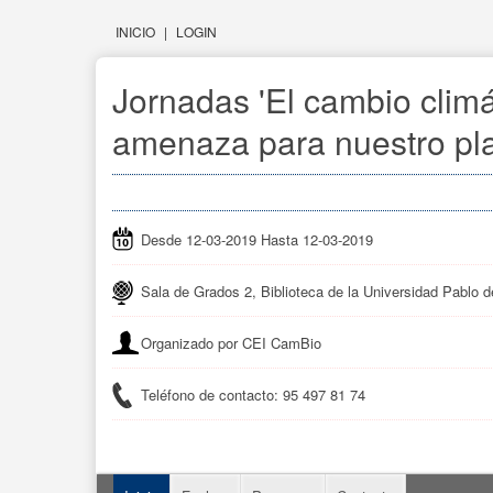
INICIO
|
LOGIN
Jornadas 'El cambio climá
amenaza para nuestro pla
Desde 12-03-2019 Hasta 12-03-2019
Sala de Grados 2, Biblioteca de la Universidad Pablo d
Organizado por CEI CamBio
Teléfono de contacto: 95 497 81 74