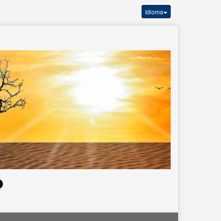
Idioma