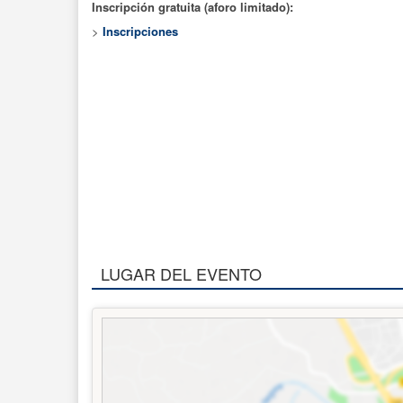
Inscripción gratuita (aforo limitado):
>
Inscripciones
LUGAR DEL EVENTO