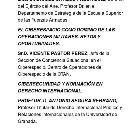
del Ejército del Aire. Profesor Dr. en el
Departamento de Estrategia de la Escuela Superior
de las Fuerzas Armadas
EL CIBERESPACIO COMO DOMINIO DE LAS
OPERACIONES MILITARES. RETOS Y
OPORTUNIDADES
.
Sr.D. VICENTE PASTOR PÉREZ
, Jefe de la
Sección de Conciencia Situacional en el
Ciberespacio, Centro de Operaciones del
Ciberespacio de la OTAN.
CIBERSEGURIDAD Y NORMACIÓN EN
DERECHO INTERNACIONAL.
PROFª DR. D. ANTONIO SEGURA SERRANO,
Profesor Titular de Derecho Internacional Público y
Relaciones Internacionales de la Universidad de
Granada.