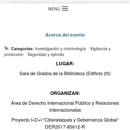
MENÚ
Idioma
Acerca del evento
Categorías:
Investigación y criminología
Vigilancia y
protección
Seguridad y ejército
LUGAR:
Sala de Grados de la Biblioteca (Edificio 25)
ORGANIZAN:
Área de Derecho Internacional Público y Relaciones
Internacionales
Proyecto I+D+I “Ciberataques y Gobernanza Global”
DER2017-85612-R