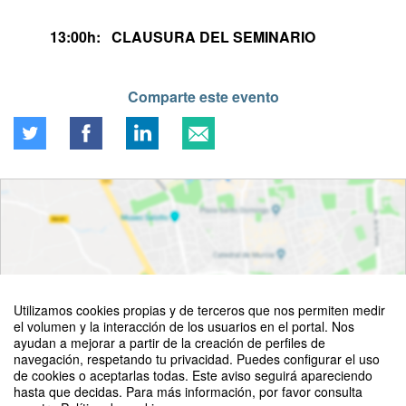
13:00h: CLAUSURA DEL SEMINARIO
Comparte este evento
Utilizamos cookies propias y de terceros que nos permiten medir
el volumen y la interacción de los usuarios en el portal. Nos
ayudan a mejorar a partir de la creación de perfiles de
navegación, respetando tu privacidad. Puedes configurar el uso
de cookies o aceptarlas todas. Este aviso seguirá apareciendo
Ver mapa
hasta que decidas. Para más información, por favor consulta