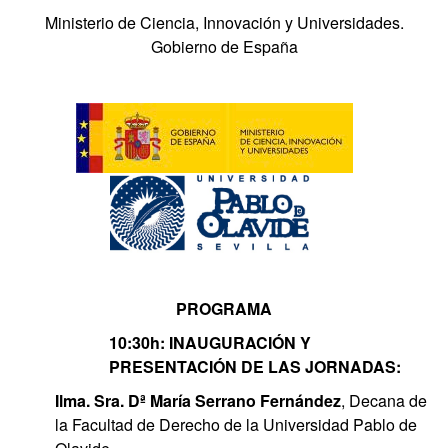
Ministerio de Ciencia, Innovación y Universidades.
Gobierno de España
PROGRAMA
10:30h: INAUGURACIÓN Y
PRESENTACIÓN DE LAS JORNADAS:
Ilma. Sra. Dª María Serrano Fernández
, Decana de
la Facultad de Derecho de la Universidad Pablo de