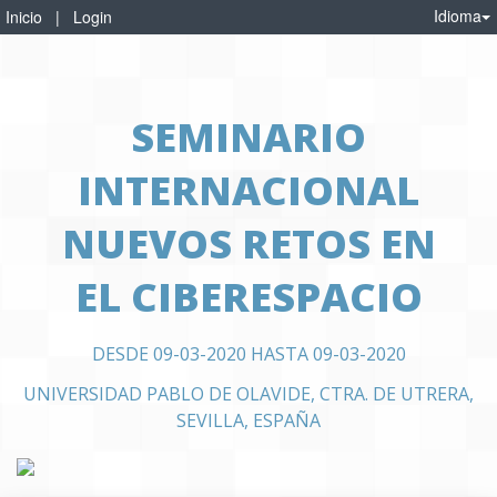
Idioma
Inicio
|
Login
SEMINARIO
INTERNACIONAL
NUEVOS RETOS EN
EL CIBERESPACIO
DESDE 09-03-2020 HASTA 09-03-2020
UNIVERSIDAD PABLO DE OLAVIDE, CTRA. DE UTRERA,
SEVILLA, ESPAÑA