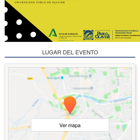
LUGAR DEL EVENTO
Ver mapa