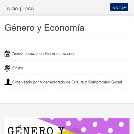
Idioma
INICIO
|
LOGIN
Género y Economía
Desde 20-04-2020 Hasta 22-04-2020
Online
Organizado por Vicerrectorado de Cultura y Compromiso Social