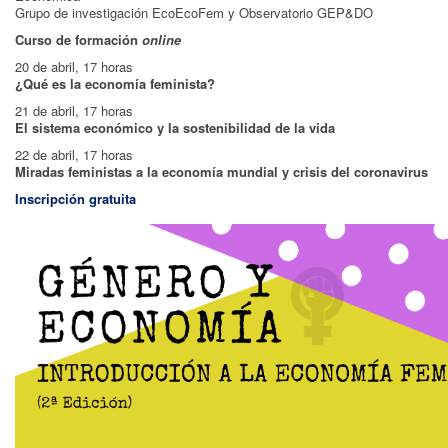
Grupo de investigación EcoEcoFem y Observatorio GEP&DO
Curso de formación
online
20 de abril, 17 horas
¿Qué es la economía feminista?
21 de abril, 17 horas
El sistema económico y la sostenibilidad de la vida
22 de abril, 17 horas
Miradas feministas a la economía mundial y crisis del coronavirus
Inscripción gratuita