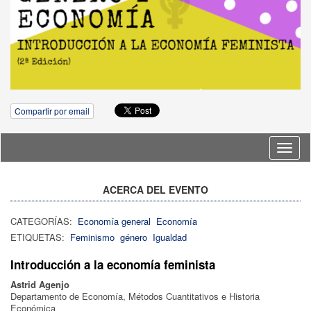
Compartir por email
Idioma
ACERCA DEL EVENTO
CATEGORÍAS:
Economía general
Economía
ETIQUETAS:
Feminismo
género
Igualdad
Introducción a la economía feminista
Astrid Agenjo
Departamento de Economía, Métodos Cuantitativos e Historia
Económica