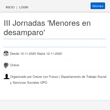
Idioma
INICIO
|
LOGIN
III Jornadas 'Menores en 
desamparo'
Desde 10-11-2020 Hasta 12-11-2020
Online
Organizado por Crecer con Futuro | Departamento de Trabajo Social
y Servicios Sociales UPO