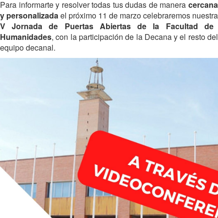
Para informarte y resolver todas tus dudas de manera
cercana
y personalizada
el próximo 11 de marzo celebraremos nuestra
V Jornada de Puertas Abiertas de la Facultad de
Humanidades
, con la participación de la Decana y el resto del
equipo decanal.