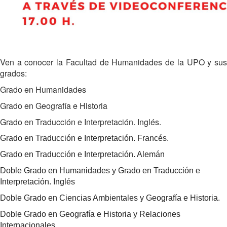
Ven a conocer la Facultad de Humanidades de la UPO y sus
grados:
Grado en Humanidades
Grado en Geografía e Historia
Grado en Traducción e Interpretación. Inglés.
Grado en Traducción e Interpretación. Francés.
Grado en Traducción e Interpretación. Alemán
Doble Grado en Humanidades y
Grado en Traducción e
Interpretación. Inglés
Doble Grado en Ciencias Ambientales y Geografía e Historia.
Doble Grado en Geografía e Historia y Relaciones
Internacionales