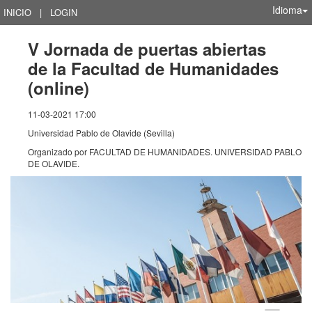
Idioma
INICIO
|
LOGIN
V Jornada de puertas abiertas
de la Facultad de Humanidades
(online)
11-03-2021 17:00
Universidad Pablo de Olavide (Sevilla)
Organizado por
FACULTAD DE HUMANIDADES. UNIVERSIDAD PABLO
DE OLAVIDE.