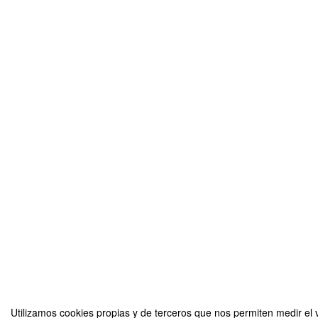
Utilizamos cookies propias y de terceros que nos permiten medir el 