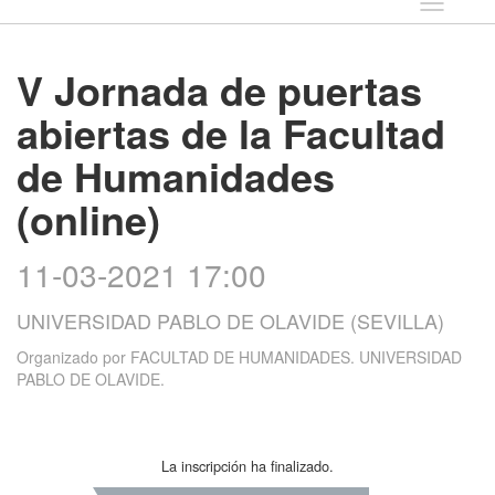
Idioma
V Jornada de puertas
abiertas de la Facultad
de Humanidades
(online)
11-03-2021 17:00
UNIVERSIDAD PABLO DE OLAVIDE (SEVILLA)
Organizado por
FACULTAD DE HUMANIDADES. UNIVERSIDAD
PABLO DE OLAVIDE.
La inscripción ha finalizado.