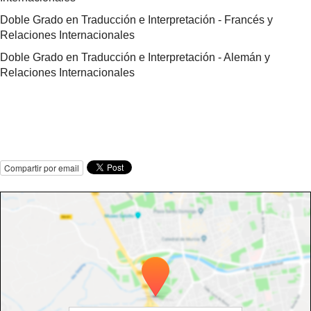
Doble Grado en Traducción e Interpretación - Francés y
Relaciones Internacionales
Doble Grado en Traducción e Interpretación - Alemán y
Relaciones Internacionales
Compartir por email