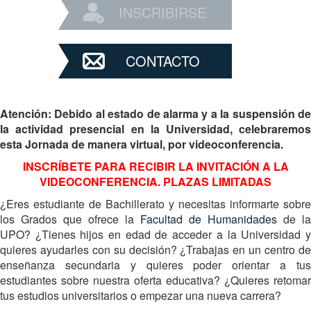
INSCRIBIRSE
CONTACTO
Atención: Debido al estado de alarma y a la suspensión de
la actividad presencial en la Universidad, celebraremos
esta Jornada de manera virtual, por videoconferencia.
INSCRÍBETE PARA RECIBIR LA INVITACIÓN A LA
VIDEOCONFERENCIA. PLAZAS LIMITADAS
¿Eres estudiante de Bachillerato y necesitas informarte sobre
los Grados que ofrece la
Facultad de Humanidades
de la
UPO? ¿Tienes hijos en edad de acceder a la Universidad y
quieres ayudarles con su decisión? ¿Trabajas en un centro de
enseñanza secundaria y quieres poder orientar a tus
estudiantes sobre nuestra oferta educativa? ¿Quieres retomar
tus estudios universitarios o empezar una nueva carrera?