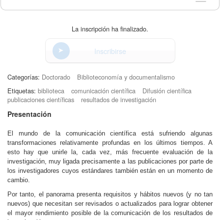
La inscripción ha finalizado.
Inscribirse
Categorías:
Doctorado
Biblioteconomía y documentalismo
Etiquetas:
biblioteca
comunicación científica
Difusión científica
publicaciones científicas
resultados de investigación
Presentación
El mundo de la comunicación científica está sufriendo algunas
transformaciones relativamente profundas en los últimos tiempos. A
esto hay que unirle la, cada vez, más frecuente evaluación de la
investigación, muy ligada precisamente a las publicaciones por parte de
los investigadores cuyos estándares también están en un momento de
cambio.
Por tanto, el panorama presenta requisitos y hábitos nuevos (y no tan
nuevos) que necesitan ser revisados o actualizados para lograr obtener
el mayor rendimiento posible de la comunicación de los resultados de