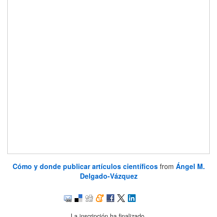
Cómo y donde publicar artículos científicos
from
Ángel M.
Delgado-Vázquez
La inscripción ha finalizado.