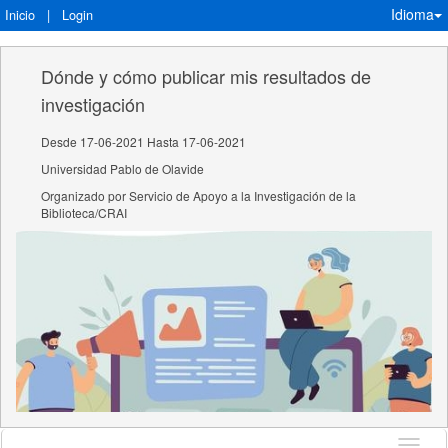
Idioma
Inicio
|
Login
Dónde y cómo publicar mis resultados de
investigación
Desde 17-06-2021 Hasta 17-06-2021
Universidad Pablo de Olavide
Organizado por Servicio de Apoyo a la Investigación de la
Biblioteca/CRAI
Idioma