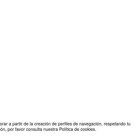
rar a partir de la creación de perfiles de navegación, respetando tu
n, por favor consulta nuestra Política de cookies.