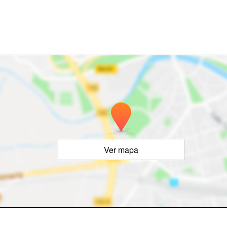
Ver mapa