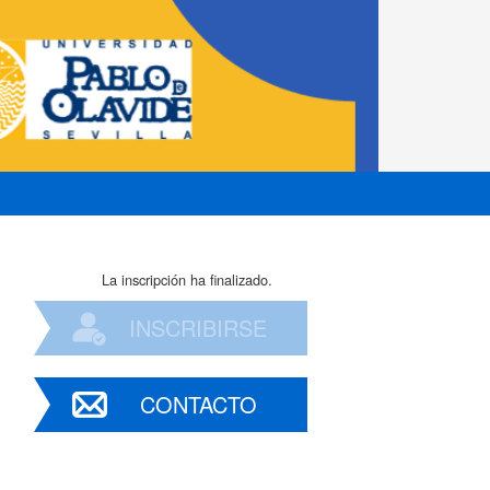
La inscripción ha finalizado.
INSCRIBIRSE
CONTACTO