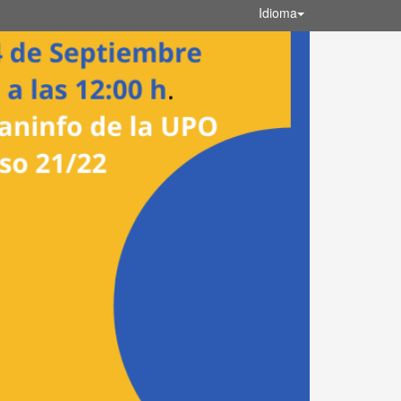
Idioma