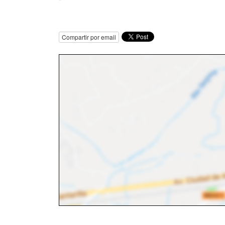
Compartir por email