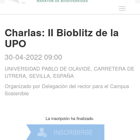
Idioma
Charlas: II Bioblitz de la
UPO
30-04-2022 09:00
UNIVERSIDAD PABLO DE OLAVIDE, CARRETERA DE
UTRERA, SEVILLA, ESPAÑA
Organizado por
Delegación del rector para el Campus
Sostenible
La inscripción ha finalizado.
INSCRIBIRSE