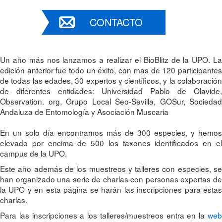
CONTACTO
Un año más nos lanzamos a realizar el BioBlitz de la UPO. La
edición anterior fue todo un éxito, con mas de 120 participantes
de todas las edades, 30 expertos y científicos, y la colaboración
de diferentes entidades: Universidad Pablo de Olavide,
Observation. org, Grupo Local Seo-Sevilla, GOSur, Sociedad
Andaluza de Entomología y Asociación Muscaria
En un solo día encontramos más de 300 especies, y hemos
elevado por encima de 500 los taxones identificados en el
campus de la UPO.
Este año además de los muestreos y talleres con especies, se
han organizado una serie de charlas con personas expertas de
la UPO y en esta página se harán las inscripciones para estas
charlas.
Para las inscripciones a los talleres/muestreos entra en la
web