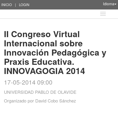
Idioma
INICIO
|
LOGIN
Idioma
II Congreso Virtual
Internacional sobre
Innovación Pedagógica y
Praxis Educativa.
INNOVAGOGIA 2014
17-05-2014 09:00
UNIVERSIDAD PABLO DE OLAVIDE
Organizado por
David Cobo Sánchez