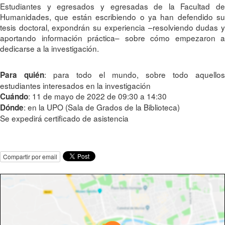
Estudiantes y egresados y egresadas de la Facultad de
Humanidades, que están escribiendo o ya han defendido su
tesis doctoral, expondrán su experiencia –resolviendo dudas y
aportando información práctica– sobre cómo empezaron a
dedicarse a la investigación.
: para todo el mundo, sobre todo aquellos
Para quién
estudiantes interesados en la investigación
: 11 de mayo de 2022 de 09:30 a 14:30
Cuándo
: en la UPO (Sala de Grados de la Biblioteca)
Dónde
Se expedirá certificado de asistencia
Compartir por email