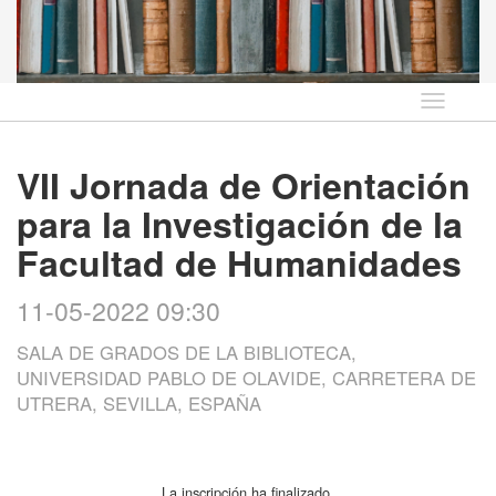
Idioma
VII Jornada de Orientación
para la Investigación de la
Facultad de Humanidades
11-05-2022 09:30
SALA DE GRADOS DE LA BIBLIOTECA,
UNIVERSIDAD PABLO DE OLAVIDE, CARRETERA DE
UTRERA, SEVILLA, ESPAÑA
La inscripción ha finalizado.