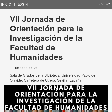
Idioma
INICIO
|
LOGIN
VII Jornada de 
Orientación para la 
Investigación de la 
Facultad de 
Humanidades
11-05-2022 09:30
Sala de Grados de la Biblioteca, Universidad Pablo de
Olavide, Carretera de Utrera, Sevilla, España