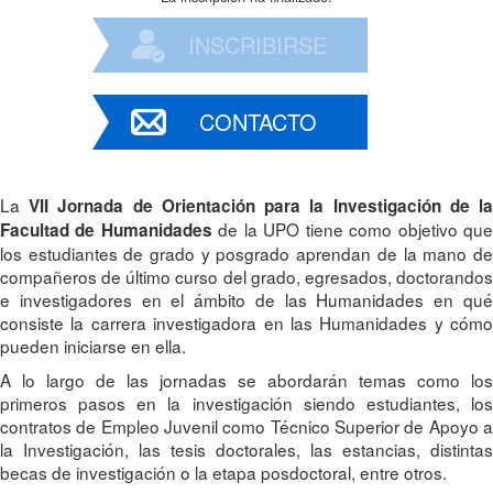
INSCRIBIRSE
CONTACTO
La
VII Jornada de Orientación para la Investigación de l
de la UPO tiene como objetivo qu
Facultad de Humanidades
los estudiantes de grado y posgrado aprendan de la mano de
compañeros de último curso del grado, egresados, doctorandos
e investigadores en el ámbito de las Humanidades en qué
consiste la carrera investigadora en las Humanidades y cómo
pueden iniciarse en ella.
A lo largo de las jornadas se abordarán temas como los
primeros pasos en la investigación siendo estudiantes, los
contratos de Empleo Juvenil como Técnico Superior de Apoyo a
la Investigación, las tesis doctorales, las estancias, distintas
becas de investigación o la etapa posdoctoral, entre otros.