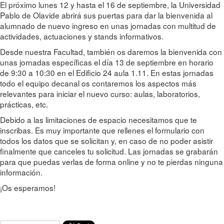
El próximo lunes 12 y hasta el 16 de septiembre, la Universidad
Pablo de Olavide abrirá sus puertas para dar la bienvenida al
alumnado de nuevo ingreso en unas jornadas con multitud de
actividades, actuaciones y stands informativos.
Desde nuestra Facultad, también os daremos la bienvenida con
unas jornadas específicas el día 13 de septiembre en horario
de 9:30 a 10:30 en el Edificio 24 aula 1.11. En estas jornadas
todo el equipo decanal os contaremos los aspectos más
relevantes para iniciar el nuevo curso: aulas, laboratorios,
prácticas, etc.
Debido a las limitaciones de espacio necesitamos que te
inscribas. Es muy importante que rellenes el formulario con
todos los datos que se solicitan y, en caso de no poder asistir
finalmente que canceles tu solicitud. Las jornadas se grabarán
para que puedas verlas de forma online y no te pierdas ninguna
información.
¡Os esperamos!