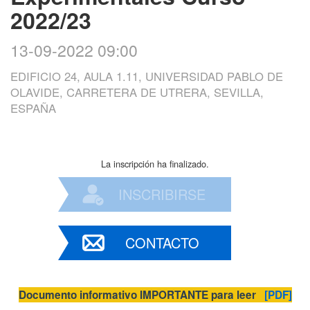
2022/23
13-09-2022 09:00
EDIFICIO 24, AULA 1.11, UNIVERSIDAD PABLO DE
OLAVIDE, CARRETERA DE UTRERA, SEVILLA,
ESPAÑA
La inscripción ha finalizado.
INSCRIBIRSE
CONTACTO
Documento informativo IMPORTANTE para leer
[PDF]