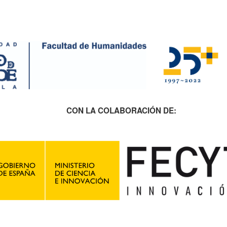
CON LA COLABORACIÓN DE: