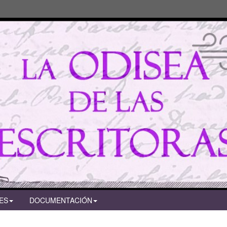
ES
DOCUMENTACIÓN