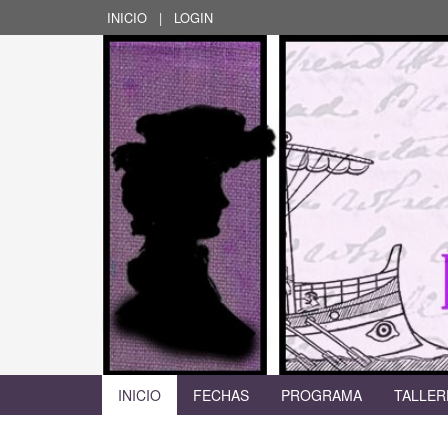
INICIO
|
LOGIN
INICIO
FECHAS
PROGRAMA
TALLER