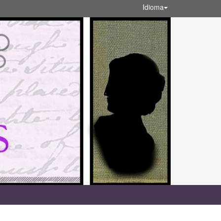
Idioma