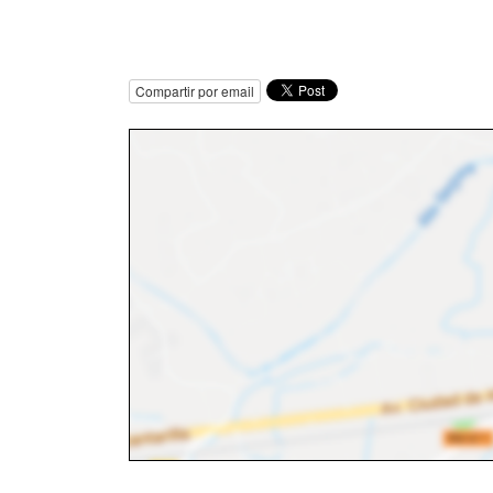
Compartir por email