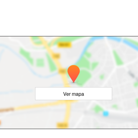
Ver mapa