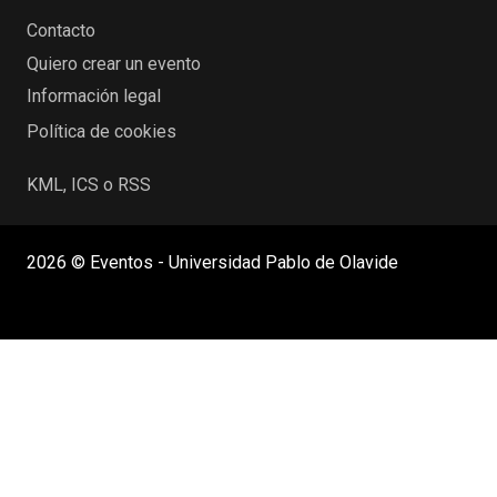
Contacto
Quiero crear un evento
Información legal
Política de cookies
KML, ICS o RSS
2026 © Eventos - Universidad Pablo de Olavide