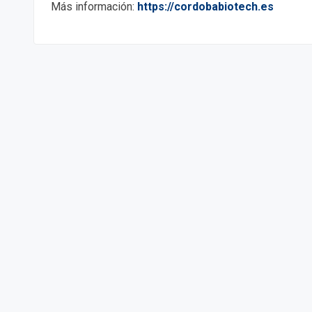
Más información:
https://cordobabiotech.es