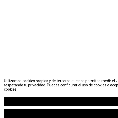
Utilizamos cookies propias y de terceros que nos permiten medir el vo
respetando tu privacidad. Puedes configurar el uso de cookies o acep
cookies.