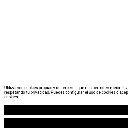
Utilizamos cookies propias y de terceros que nos permiten medir el vo
respetando tu privacidad. Puedes configurar el uso de cookies o acep
cookies.