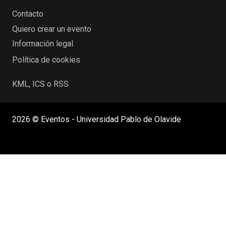
Contacto
Quiero crear un evento
Información legal
Política de cookies
KML, ICS o RSS
2026 © Eventos - Universidad Pablo de Olavide