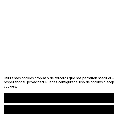
Utilizamos cookies propias y de terceros que nos permiten medir el vo
respetando tu privacidad. Puedes configurar el uso de cookies o acep
cookies.