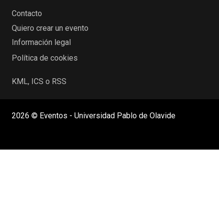
Contacto
Quiero crear un evento
Información legal
Política de cookies
KML, ICS o RSS
2026 © Eventos - Universidad Pablo de Olavide