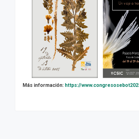
Más información:
https://www.congresosebot202