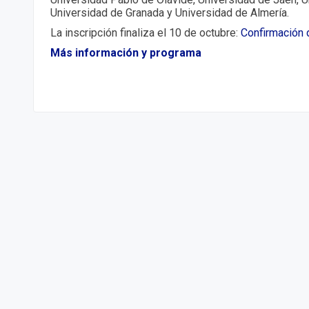
Universidad de Granada y Universidad de Almería.
La inscripción finaliza el 10 de octubre:
Confirmación 
Más información y programa