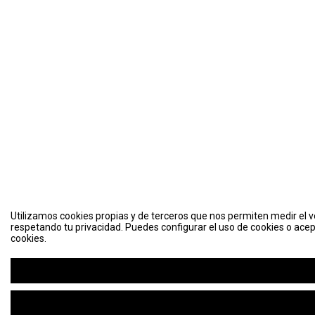
Utilizamos cookies propias y de terceros que nos permiten medir el vo
respetando tu privacidad. Puedes configurar el uso de cookies o acep
cookies.