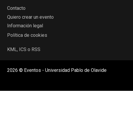
Contacto
Quiero crear un evento
Información legal
Política de cookies
KML, ICS o RSS
2026 © Eventos - Universidad Pablo de Olavide