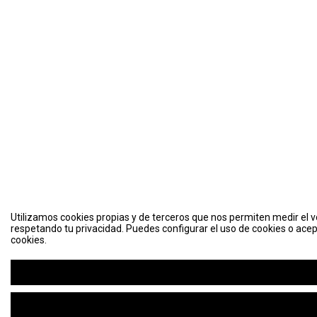
Utilizamos cookies propias y de terceros que nos permiten medir el vo
respetando tu privacidad. Puedes configurar el uso de cookies o acep
cookies.