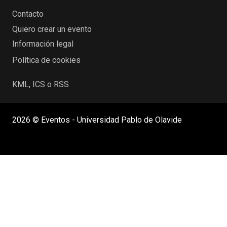
Contacto
Quiero crear un evento
Información legal
Política de cookies
KML, ICS o RSS
2026 © Eventos - Universidad Pablo de Olavide