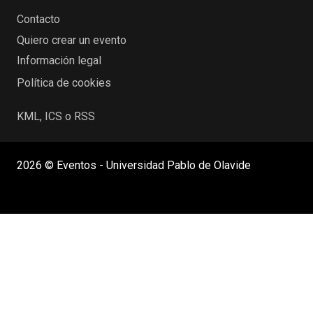
Contacto
Quiero crear un evento
Información legal
Política de cookies
KML, ICS o RSS
2026 © Eventos - Universidad Pablo de Olavide