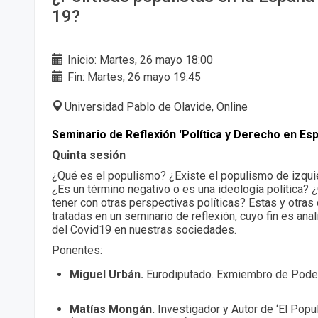
19?
Inicio: Martes, 26 mayo 18:00
Fin: Martes, 26 mayo 19:45
Universidad Pablo de Olavide, Online
Seminario de Reflexión 'Política y Derecho en Es
Quinta sesión
¿Qué es el populismo? ¿Existe el populismo de izqu
¿Es un término negativo o es una ideología política? 
tener con otras perspectivas políticas? Estas y otras
tratadas en un seminario de reflexión, cuyo fin es ana
del Covid19 en nuestras sociedades.
Ponentes:
Miguel Urbán.
Eurodiputado. Exmiembro de Pod
Matías Mongán.
Investigador y Autor de ‘El Pop