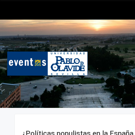
¿Políticas populistas en la Españ