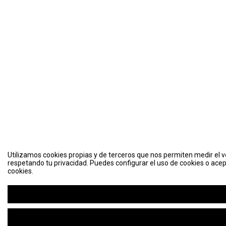
Utilizamos cookies propias y de terceros que nos permiten medir el vo
respetando tu privacidad. Puedes configurar el uso de cookies o acep
cookies.