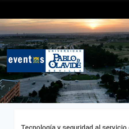
Tecnología y seguridad al servicio 