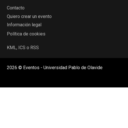
Contacto
Quiero crear un evento
Información legal
Política de cookies
KML, ICS o RSS
2026 © Eventos - Universidad Pablo de Olavide