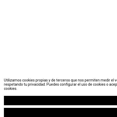
Utilizamos cookies propias y de terceros que nos permiten medir el vo
respetando tu privacidad. Puedes configurar el uso de cookies o acep
cookies.