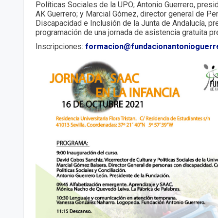
Políticas Sociales de la UPO; Antonio Guerrero, presi
AK Guerrero; y Marcial Gómez, director general de P
Discapacidad e Inclusión de la Junta de Andalucía, pr
programación de una jornada de asistencia gratuita pre
Inscripciones:
formacion@fundacionantonioguerr