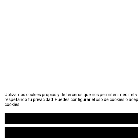
Utilizamos cookies propias y de terceros que nos permiten medir el vo
respetando tu privacidad. Puedes configurar el uso de cookies o acep
cookies.