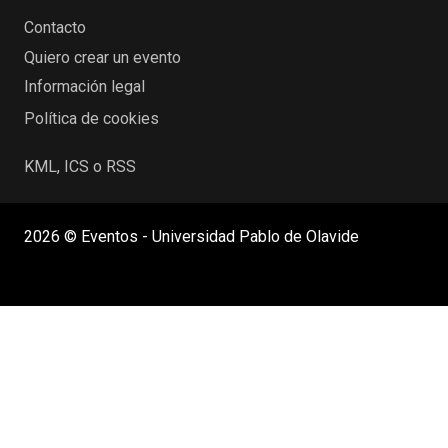
Contacto
Quiero crear un evento
Información legal
Política de cookies
KML, ICS o RSS
2026 © Eventos - Universidad Pablo de Olavide