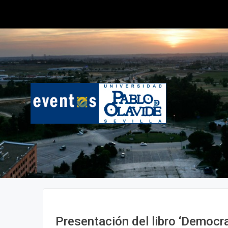
Presentación del libro ‘Democra