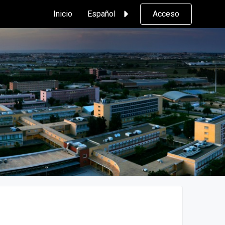
Inicio
Español
Acceso