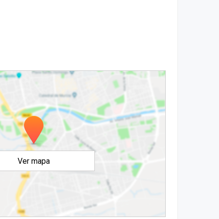
Ver mapa