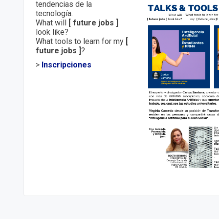
tendencias de la
tecnología.
What will
[ future jobs ]
look like?
What tools to learn for my
[
future jobs ]
?
>
Inscripciones