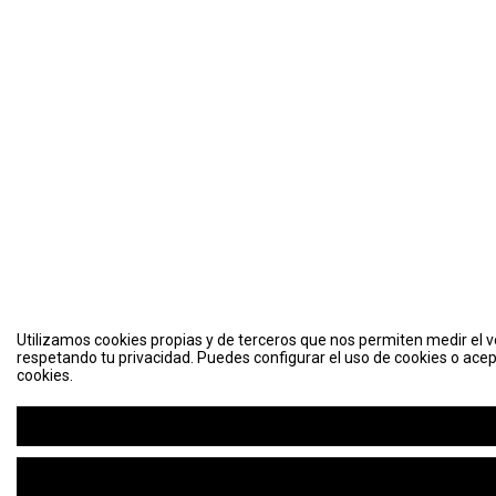
Utilizamos cookies propias y de terceros que nos permiten medir el vo
respetando tu privacidad. Puedes configurar el uso de cookies o acep
cookies.