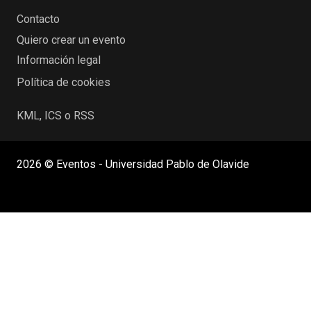
Contacto
Quiero crear un evento
Información legal
Política de cookies
KML, ICS o RSS
2026 © Eventos - Universidad Pablo de Olavide