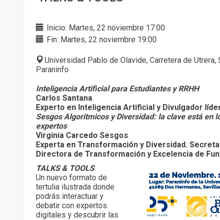
Inicio: Martes, 22 noviembre 17:00
Fin: Martes, 22 noviembre 19:00
Universidad Pablo de Olavide, Carretera de Utrera, 
Paraninfo
Inteligencia Artificial para Estudiantes y RRHH
Carlos Santana
Experto en Inteligencia Artificial y Divulgador lí
Sesgos Algoritmicos y Diversidad: la clave está en l
expertos
Virginia Carcedo Sesgos
Experta en Transformación y Diversidad. Secreta
Directora de Transformación y Excelencia de Fu
TALKS & TOOLS
Un nuevo formato de
tertulia ilustrada donde
podrás interactuar y
debatir con expertos
digitales y descubrir las