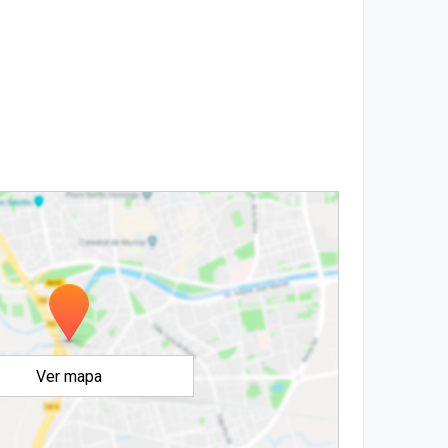
Ver mapa