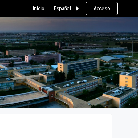
Inicio
Español
Acceso