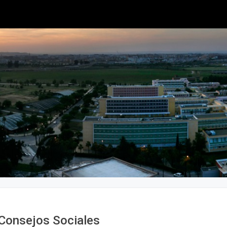
 Consejos Sociales