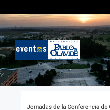
Jornadas de la Conferencia de